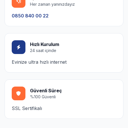
Her zaman yanınızdayız
0850 840 00 22
Hızlı Kurulum
24 saat içinde
Evinize ultra hızlı internet
Güvenli Süreç
%100 Güvenli
SSL Sertifikalı