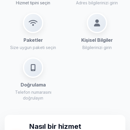
Hizmet tipini seçin
Adres bilgilerinizi girin
Paketler
Kişisel Bilgiler
Size uygun paketi seçin
Bilgilerinizi girin
Doğrulama
Telefon numarasını
doğrulayın
Nasıl bir hizmet